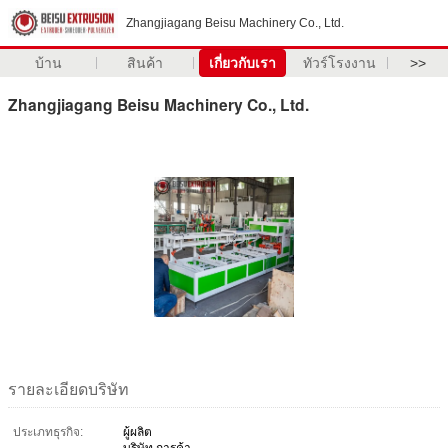
Zhangjiagang Beisu Machinery Co., Ltd.
บ้าน
สินค้า
เกี่ยวกับเรา
ทัวร์โรงงาน
>>
Zhangjiagang Beisu Machinery Co., Ltd.
รายละเอียดบริษัท
ประเภทธุรกิจ:
ผู้ผลิต
บริษัท การค้า