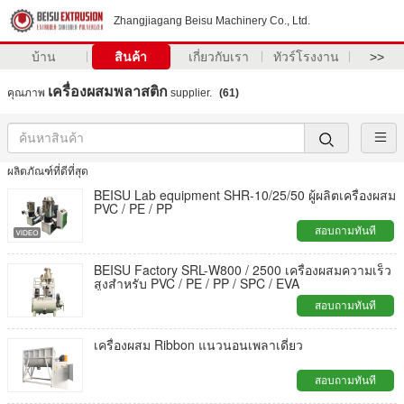
Zhangjiagang Beisu Machinery Co., Ltd.
บ้าน
สินค้า
เกี่ยวกับเรา
ทัวร์โรงงาน
>>
เครื่องผสมพลาสติก
คุณภาพ
supplier.
(61)
ผลิตภัณฑ์ที่ดีที่สุด
BEISU Lab equipment SHR-10/25/50 ผู้ผลิตเครื่องผสม
PVC / PE / PP
สอบถามทันที
BEISU Factory SRL-W800 / 2500 เครื่องผสมความเร็ว
สูงสำหรับ PVC / PE / PP / SPC / EVA
สอบถามทันที
เครื่องผสม Ribbon แนวนอนเพลาเดี่ยว
สอบถามทันที