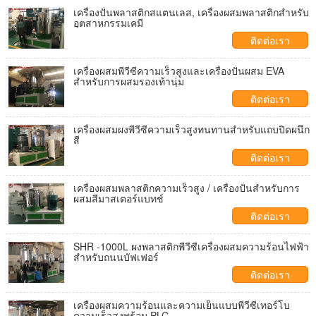
เครื่องปั่นพลาสติกสแตนเลส, เครื่องผสมพลาสติกสำหรับ
อุตสาหกรรมเคมี
ติดต่อเรา
เครื่องผสมพีวีซีความเร็วสูงและเครื่องปั่นผสม EVA
สำหรับการผสมรองเท้านุ่ม
ติดต่อเรา
เครื่องผสมผงพีวีซีความเร็วสูงทนทานสำหรับแถบปิดผนึก
สี
ติดต่อเรา
เครื่องผสมพลาสติกความเร็วสูง / เครื่องปั่นสำหรับการ
ผสมสีมาสเตอร์แบทช์
ติดต่อเรา
SHR -1000L ผงพลาสติกพีวีซีเครื่องผสมความร้อนไฟฟ้า
สำหรับถนนบัฟเฟอร์
ติดต่อเรา
เครื่องผสมความร้อนและความเย็นแบบพีวีซีเทอร์โบ
ความเร็วสูงพร้อม PLC