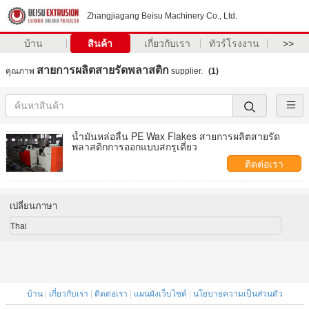
Zhangjiagang Beisu Machinery Co., Ltd.
บ้าน
สินค้า
เกี่ยวกับเรา
ทัวร์โรงงาน
>>
สายการผลิตสายรัดพลาสติก
คุณภาพ
supplier.
(1)
น้ำมันหล่อลื่น PE Wax Flakes สายการผลิตสายรัด
พลาสติกการออกแบบสกรูเดี่ยว
ติดต่อเรา
เปลี่ยนภาษา
Thai
บ้าน
|
เกี่ยวกับเรา
|
ติดต่อเรา
|
แผนผังเว็บไซต์
|
นโยบายความเป็นส่วนตัว