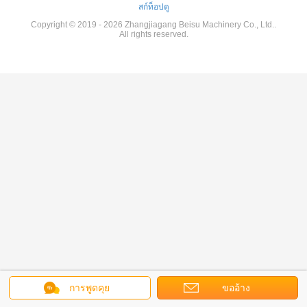
สก์ท็อปดู
Copyright © 2019 - 2026 Zhangjiagang Beisu Machinery Co., Ltd..
All rights reserved.
การพูดคุย
ขออ้าง