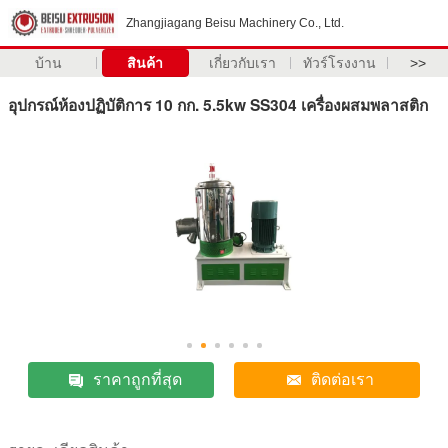
Zhangjiagang Beisu Machinery Co., Ltd.
บ้าน
สินค้า
เกี่ยวกับเรา
ทัวร์โรงงาน
>>
อุปกรณ์ห้องปฏิบัติการ 10 กก. 5.5kw SS304 เครื่องผสมพลาสติก
ราคาถูกที่สุด
ติดต่อเรา